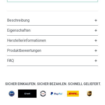
Beschreibung
Eigenschaften
Herstellerinformationen
Produktbewertungen
FAQ
SICHER EINKAUFEN. SICHER BEZAHLEN. SCHNELL GELIEFERT.