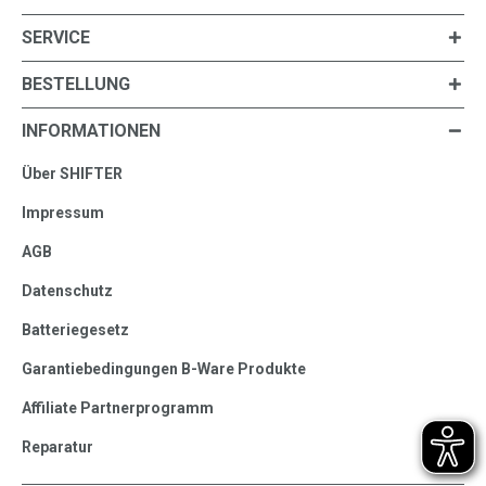
SERVICE
BESTELLUNG
INFORMATIONEN
Über SHIFTER
Impressum
AGB
Datenschutz
Batteriegesetz
Garantiebedingungen B-Ware Produkte
Affiliate Partnerprogramm
Reparatur