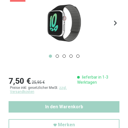
lieferbar in 1-3
7,50 €
25,95 €
Werktagen
Preise inkl. gesetzlicher MwSt.
zzgl.
Versandkosten
In den Warenkorb
Merken