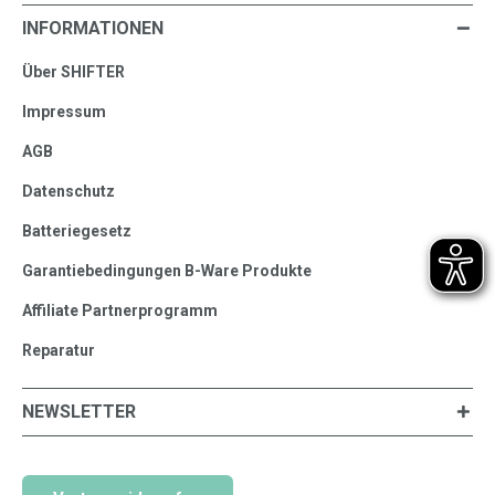
INFORMATIONEN
Über SHIFTER
Impressum
AGB
Datenschutz
Batteriegesetz
Garantiebedingungen B-Ware Produkte
Affiliate Partnerprogramm
Reparatur
NEWSLETTER