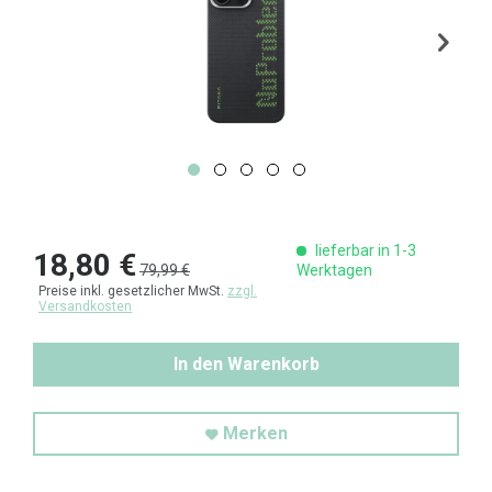
lieferbar in 1-3
18,80 €
79,99 €
Werktagen
Preise inkl. gesetzlicher MwSt.
zzgl.
Versandkosten
In den Warenkorb
Merken