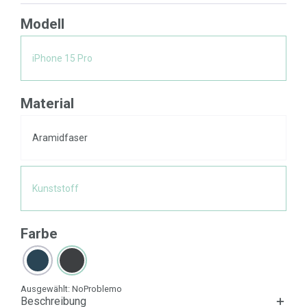
Modell
iPhone 15 Pro
Material
Aramidfaser
Kunststoff
Farbe
Ausgewählt:
NoProblemo
Beschreibung