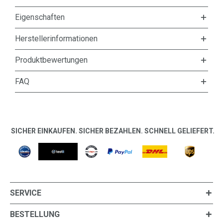
Eigenschaften
Herstellerinformationen
Produktbewertungen
FAQ
SICHER EINKAUFEN. SICHER BEZAHLEN. SCHNELL GELIEFERT.
SERVICE
BESTELLUNG