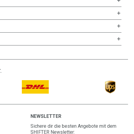
.
NEWSLETTER
Sichere dir die besten Angebote mit dem
SHIFTER Newsletter: