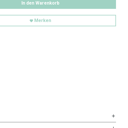
In den Warenkorb
Merken