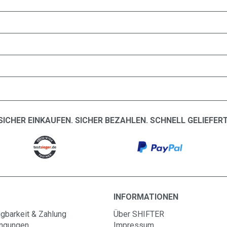
SICHER EINKAUFEN. SICHER BEZAHLEN. SCHNELL GELIEFERT
INFORMATIONEN
gbarkeit & Zahlung
Über SHIFTER
ingungen
Impressum