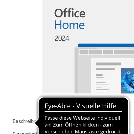
Beschreibung