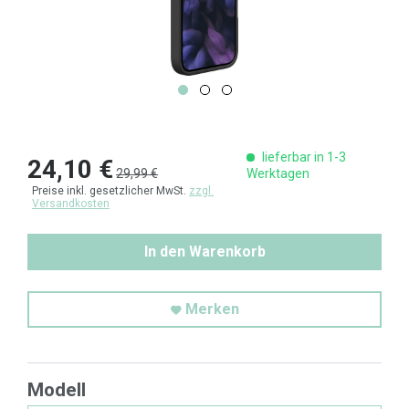
lieferbar in 1-3
24,10 €
29,99 €
Werktagen
Preise inkl. gesetzlicher MwSt.
zzgl.
Versandkosten
In den Warenkorb
Merken
Modell