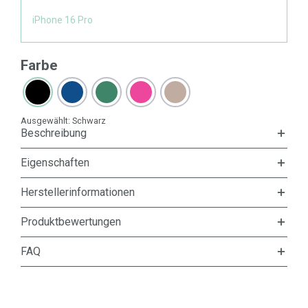
iPhone 16 Pro
Farbe
Ausgewählt:
Schwarz
Beschreibung
Eigenschaften
Herstellerinformationen
Produktbewertungen
FAQ