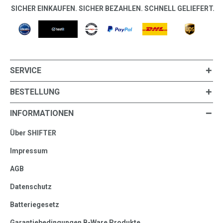
SICHER EINKAUFEN. SICHER BEZAHLEN. SCHNELL GELIEFERT.
SERVICE
BESTELLUNG
INFORMATIONEN
Über SHIFTER
Impressum
AGB
Datenschutz
Batteriegesetz
Garantiebedingungen B-Ware Produkte