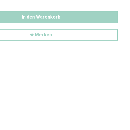
In den Warenkorb
Merken