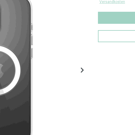
Versandkosten