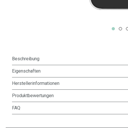
Beschreibung
Eigenschaften
Herstellerinformationen
Produktbewertungen
FAQ