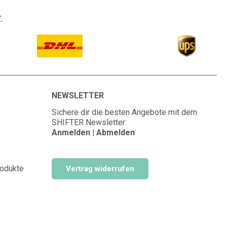
.
NEWSLETTER
Sichere dir die besten Angebote mit dem
SHIFTER Newsletter:
Anmelden | Abmelden
rodukte
Vertrag widerrufen