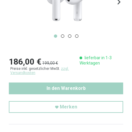
lieferbar in 1-3
186,00 €
199,00 €
Werktagen
Preise inkl. gesetzlicher MwSt.
zzgl.
Versandkosten
In den Warenkorb
Merken