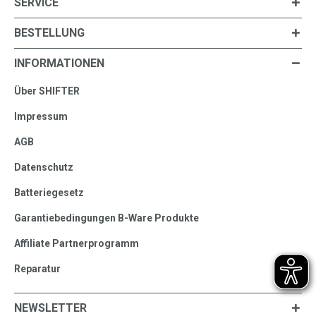
SERVICE
BESTELLUNG
INFORMATIONEN
Über SHIFTER
Impressum
AGB
Datenschutz
Batteriegesetz
Garantiebedingungen B-Ware Produkte
Affiliate Partnerprogramm
Reparatur
NEWSLETTER