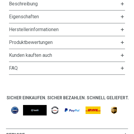
Beschreibung
Eigenschaften
Herstellerinformationen
Produktbewertungen
Kunden kauften auch
FAQ
SICHER EINKAUFEN. SICHER BEZAHLEN. SCHNELL GELIEFERT.