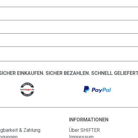
SICHER EINKAUFEN. SICHER BEZAHLEN. SCHNELL GELIEFERT
INFORMATIONEN
gbarkeit & Zahlung
Über SHIFTER
ingungen
Impressum