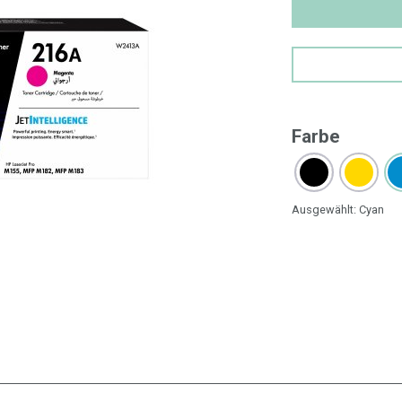
Farbe
Ausgewählt:
Cyan