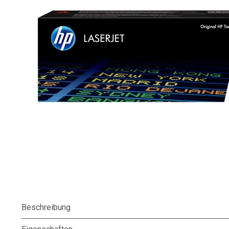
Beschreibung