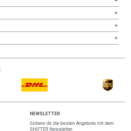
.
NEWSLETTER
Sichere dir die besten Angebote mit dem
SHIFTER Newsletter: