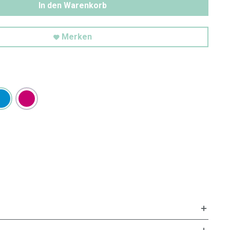
In den Warenkorb
Merken