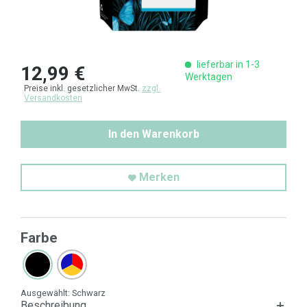
lieferbar in 1-3
12,99 €
Werktagen
Preise inkl. gesetzlicher MwSt.
zzgl.
Versandkosten
In den Warenkorb
Merken
Farbe
Ausgewählt:
Schwarz
Beschreibung