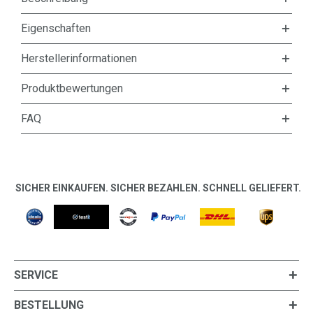
Eigenschaften
Herstellerinformationen
Produktbewertungen
FAQ
SICHER EINKAUFEN. SICHER BEZAHLEN. SCHNELL GELIEFERT.
SERVICE
BESTELLUNG