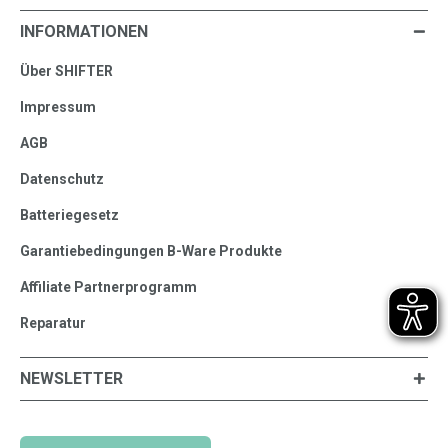
INFORMATIONEN
Über SHIFTER
Impressum
AGB
Datenschutz
Batteriegesetz
Garantiebedingungen B-Ware Produkte
Affiliate Partnerprogramm
Reparatur
NEWSLETTER