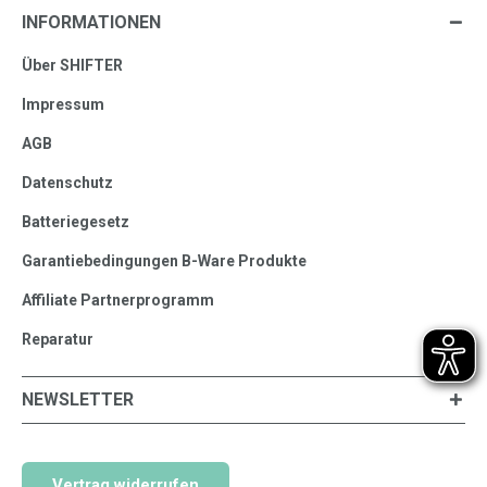
INFORMATIONEN
Über SHIFTER
Impressum
AGB
Datenschutz
Batteriegesetz
Garantiebedingungen B-Ware Produkte
Affiliate Partnerprogramm
Reparatur
NEWSLETTER
Vertrag widerrufen