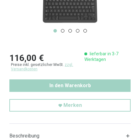
lieferbar in 3-7
116,00 €
Werktagen
Preise inkl. gesetzlicher MwSt.
zzgl.
Versandkosten
In den Warenkorb
Merken
Beschreibung