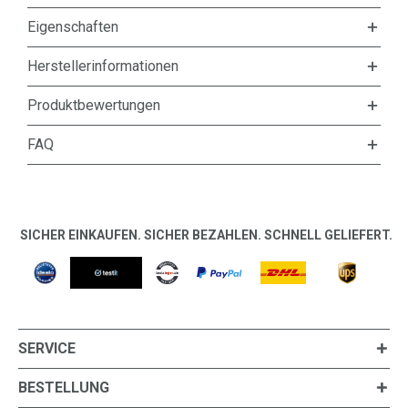
Eigenschaften
Herstellerinformationen
Produktbewertungen
FAQ
SICHER EINKAUFEN. SICHER BEZAHLEN. SCHNELL GELIEFERT.
SERVICE
BESTELLUNG