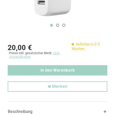
lieferbar in 2-3
20,00 €
Wochen
Preise inkl. gesetzlicher MwSt.
zzgl.
Versandkosten
In den Warenkorb
Merken
Beschreibung