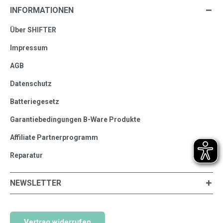
INFORMATIONEN
Über SHIFTER
Impressum
AGB
Datenschutz
Batteriegesetz
Garantiebedingungen B-Ware Produkte
Affiliate Partnerprogramm
Reparatur
NEWSLETTER
Vertrag widerrufen