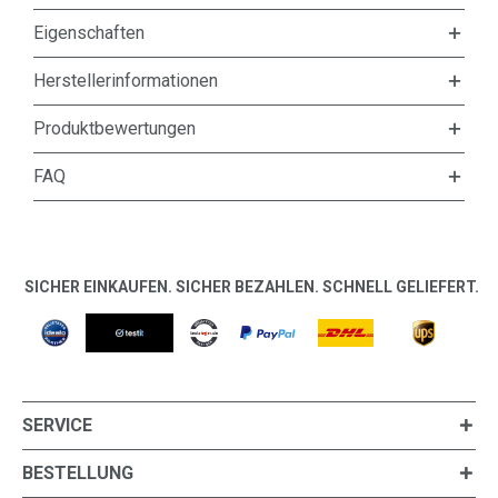
Eigenschaften
Herstellerinformationen
Produktbewertungen
FAQ
SICHER EINKAUFEN. SICHER BEZAHLEN. SCHNELL GELIEFERT.
SERVICE
BESTELLUNG