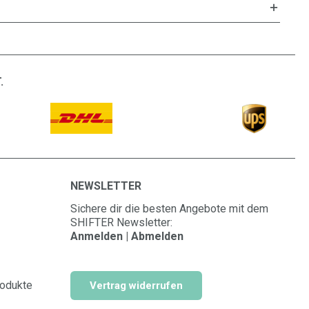
.
NEWSLETTER
Sichere dir die besten Angebote mit dem
SHIFTER Newsletter:
Anmelden | Abmelden
rodukte
Vertrag widerrufen