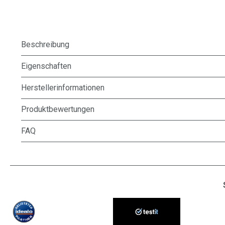
Beschreibung
Eigenschaften
Herstellerinformationen
Produktbewertungen
FAQ