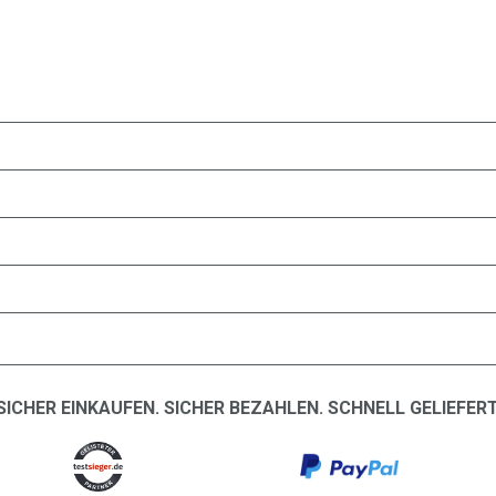
SICHER EINKAUFEN. SICHER BEZAHLEN. SCHNELL GELIEFERT