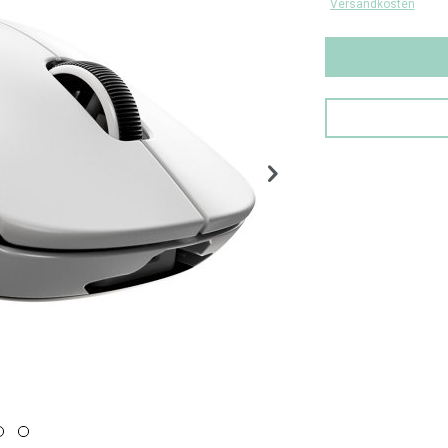
Versandkosten