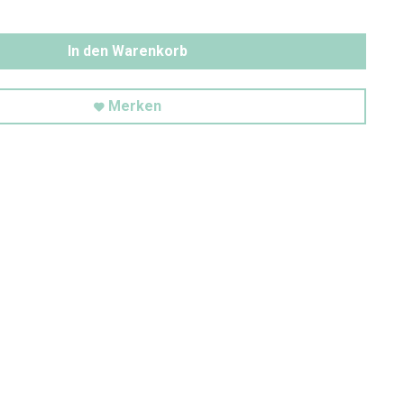
In den Warenkorb
Merken