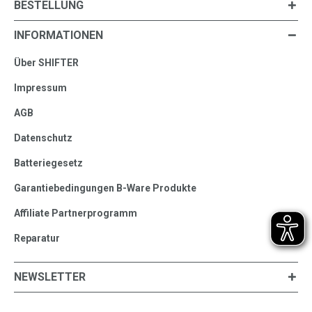
BESTELLUNG
INFORMATIONEN
Über SHIFTER
Impressum
AGB
Datenschutz
Batteriegesetz
Garantiebedingungen B-Ware Produkte
Affiliate Partnerprogramm
Reparatur
NEWSLETTER