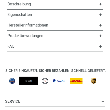
Beschreibung
Eigenschaften
Herstellerinformationen
Produktbewertungen
FAQ
SICHER EINKAUFEN. SICHER BEZAHLEN. SCHNELL GELIEFERT.
SERVICE