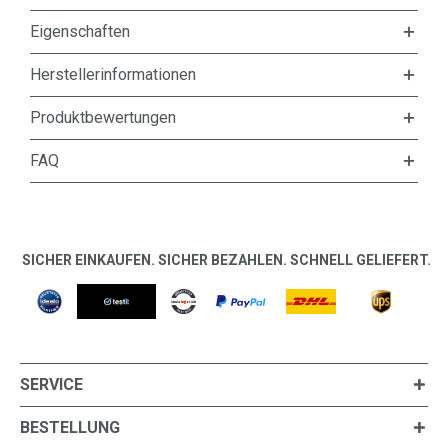
Eigenschaften
Herstellerinformationen
Produktbewertungen
FAQ
SICHER EINKAUFEN. SICHER BEZAHLEN. SCHNELL GELIEFERT.
SERVICE
BESTELLUNG