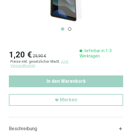
lieferbar in 1-3
1,20 €
29,90 €
Werktagen
Preise inkl. gesetzlicher MwSt.
zzgl.
Versandkosten
In den Warenkorb
Merken
Beschreibung