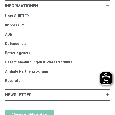
INFORMATIONEN
Über SHIFTER
Impressum
AGB
Datenschutz
Batteriegesetz
Garantiebedingungen B-Ware Produkte
Affiliate Partnerprogramm
Reparatur
NEWSLETTER
Vertrag widerrufen