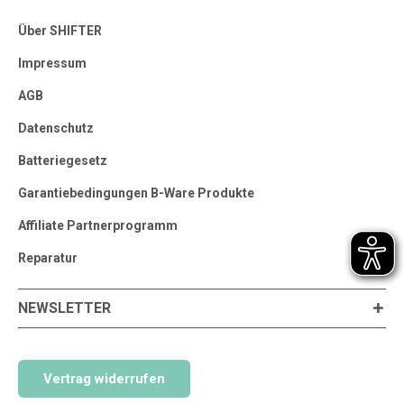
Über SHIFTER
Impressum
AGB
Datenschutz
Batteriegesetz
Garantiebedingungen B-Ware Produkte
Affiliate Partnerprogramm
Reparatur
NEWSLETTER
Vertrag widerrufen