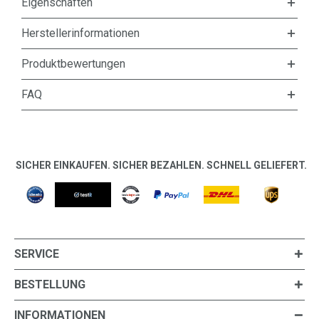
Eigenschaften
Herstellerinformationen
Produktbewertungen
FAQ
SICHER EINKAUFEN. SICHER BEZAHLEN. SCHNELL GELIEFERT.
SERVICE
BESTELLUNG
INFORMATIONEN