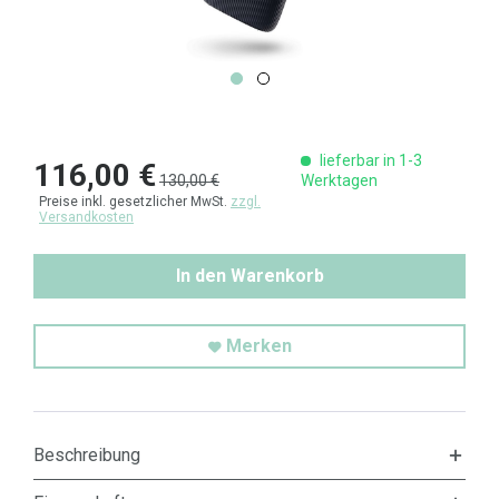
lieferbar in 1-3
116,00 €
130,00 €
Werktagen
Preise inkl. gesetzlicher MwSt.
zzgl.
Versandkosten
In den Warenkorb
Merken
Beschreibung