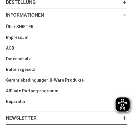
BESTELLUNG
INFORMATIONEN
Über SHIFTER
Impressum
AGB
Datenschutz
Batteriegesetz
Garantiebedingungen B-Ware Produkte
Affiliate Partnerprogramm
Reparatur
NEWSLETTER