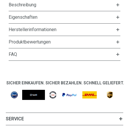
Beschreibung
Eigenschaften
Herstellerinformationen
Produktbewertungen
FAQ
SICHER EINKAUFEN. SICHER BEZAHLEN. SCHNELL GELIEFERT.
SERVICE