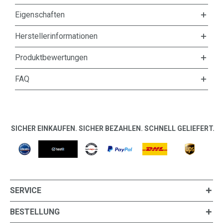
Eigenschaften
Herstellerinformationen
Produktbewertungen
FAQ
SICHER EINKAUFEN. SICHER BEZAHLEN. SCHNELL GELIEFERT.
SERVICE
BESTELLUNG