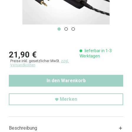
lieferbar in 1-3
21,90 €
Werktagen
Preise inkl. gesetzlicher MwSt.
zzgl.
Versandkosten
In den Warenkorb
Merken
Beschreibung