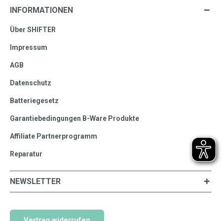
INFORMATIONEN
Über SHIFTER
Impressum
AGB
Datenschutz
Batteriegesetz
Garantiebedingungen B-Ware Produkte
Affiliate Partnerprogramm
Reparatur
NEWSLETTER
Vertrag widerrufen