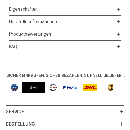
Eigenschaften
Herstellerinformationen
Produktbewertungen
FAQ
SICHER EINKAUFEN. SICHER BEZAHLEN. SCHNELL GELIEFERT.
SERVICE
BESTELLUNG