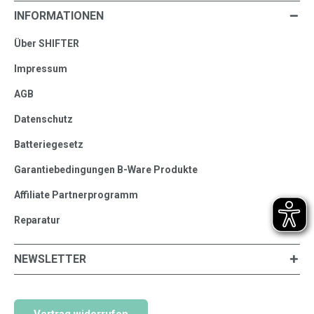
INFORMATIONEN
Über SHIFTER
Impressum
AGB
Datenschutz
Batteriegesetz
Garantiebedingungen B-Ware Produkte
Affiliate Partnerprogramm
Reparatur
NEWSLETTER
Vertrag widerrufen