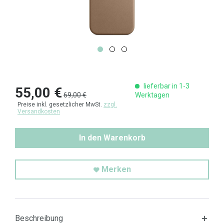
lieferbar in 1-3
55,00 €
69,00 €
Werktagen
Preise inkl. gesetzlicher MwSt.
zzgl.
Versandkosten
In den Warenkorb
Merken
Beschreibung