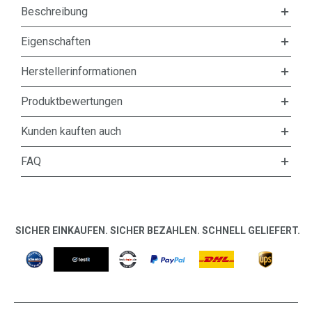
Beschreibung
Eigenschaften
Herstellerinformationen
Produktbewertungen
Kunden kauften auch
FAQ
SICHER EINKAUFEN. SICHER BEZAHLEN. SCHNELL GELIEFERT.