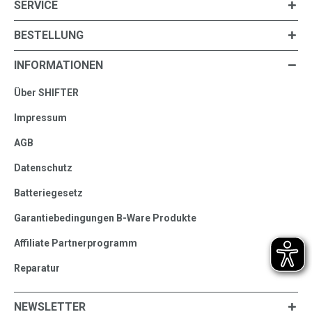
SERVICE
BESTELLUNG
INFORMATIONEN
Über SHIFTER
Impressum
AGB
Datenschutz
Batteriegesetz
Garantiebedingungen B-Ware Produkte
Affiliate Partnerprogramm
Reparatur
NEWSLETTER