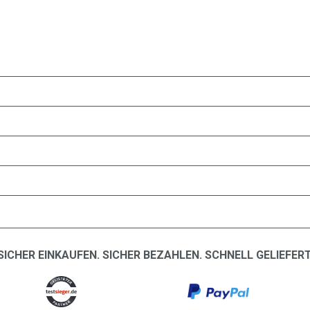
SICHER EINKAUFEN. SICHER BEZAHLEN. SCHNELL GELIEFERT