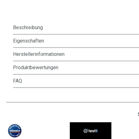
Beschreibung
Eigenschaften
Herstellerinformationen
Produktbewertungen
FAQ