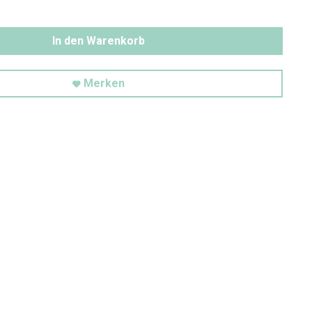
In den Warenkorb
Merken