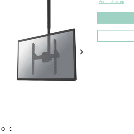
Versandkosten