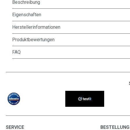
Beschreibung
Eigenschaften
Herstellerinformationen
Produktbewertungen
FAQ
SERVICE
BESTELLUNG