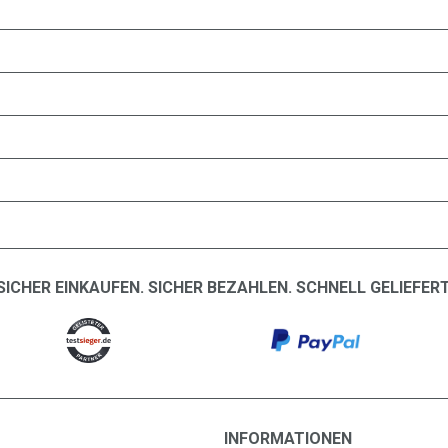
SICHER EINKAUFEN. SICHER BEZAHLEN. SCHNELL GELIEFERT
INFORMATIONEN