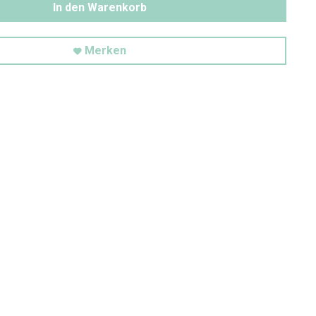
In den Warenkorb
Merken