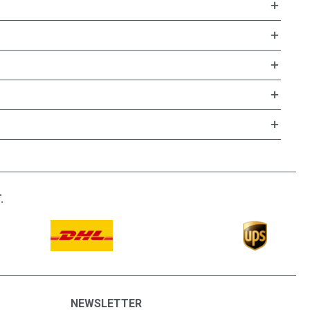
.
NEWSLETTER