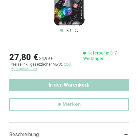
lieferbar in 3-7
27,80 €
34,99 €
Werktagen
Preise inkl. gesetzlicher MwSt.
zzgl.
Versandkosten
In den Warenkorb
Merken
Beschreibung