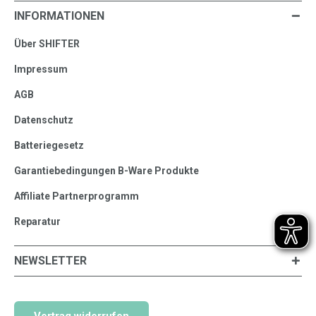
INFORMATIONEN
Über SHIFTER
Impressum
AGB
Datenschutz
Batteriegesetz
Garantiebedingungen B-Ware Produkte
Affiliate Partnerprogramm
Reparatur
NEWSLETTER
Vertrag widerrufen