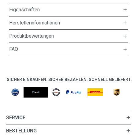
Eigenschaften
Herstellerinformationen
Produktbewertungen
FAQ
SICHER EINKAUFEN. SICHER BEZAHLEN. SCHNELL GELIEFERT.
SERVICE
BESTELLUNG