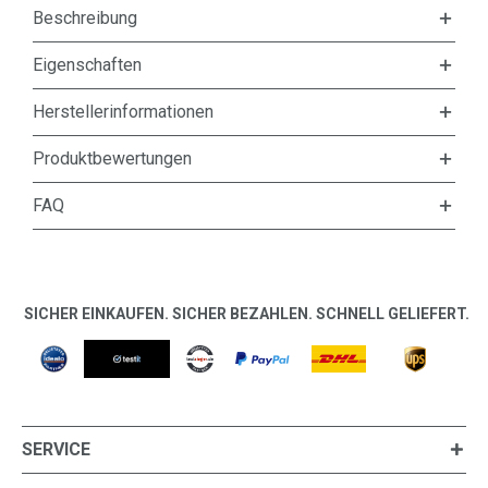
Beschreibung
Eigenschaften
Herstellerinformationen
Produktbewertungen
FAQ
SICHER EINKAUFEN. SICHER BEZAHLEN. SCHNELL GELIEFERT.
SERVICE