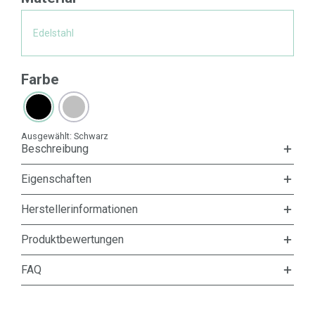
Edelstahl
Farbe
Ausgewählt:
Schwarz
Beschreibung
Eigenschaften
Herstellerinformationen
Produktbewertungen
FAQ