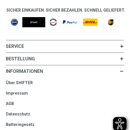
SICHER EINKAUFEN. SICHER BEZAHLEN. SCHNELL GELIEFERT.
SERVICE
BESTELLUNG
INFORMATIONEN
Über SHIFTER
Impressum
AGB
Datenschutz
Batteriegesetz