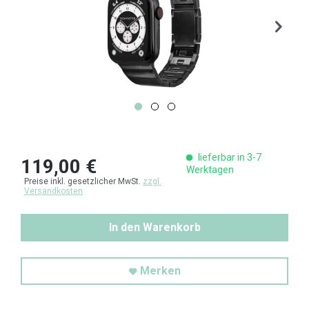
lieferbar in 3-7
119,00 €
Werktagen
Preise inkl. gesetzlicher MwSt.
zzgl.
Versandkosten
In den Warenkorb
Merken