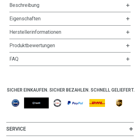
Beschreibung
Eigenschaften
Herstellerinformationen
Produktbewertungen
FAQ
SICHER EINKAUFEN. SICHER BEZAHLEN. SCHNELL GELIEFERT.
SERVICE