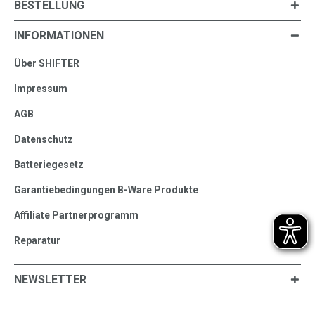
BESTELLUNG
INFORMATIONEN
Über SHIFTER
Impressum
AGB
Datenschutz
Batteriegesetz
Garantiebedingungen B-Ware Produkte
Affiliate Partnerprogramm
Reparatur
NEWSLETTER