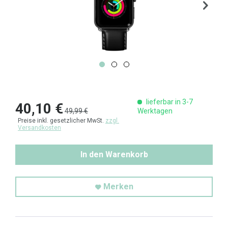
lieferbar in 3-7
40,10 €
49,99 €
Werktagen
Preise inkl. gesetzlicher MwSt.
zzgl.
Versandkosten
In den Warenkorb
Merken