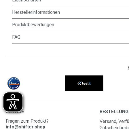
Herstellerinformationen
Produktbewertungen
FAQ
SERVICE
BESTELLUNG
Fragen zum Produkt?
Versand, Verfü
info@shifter.shop
Gutscheinbed