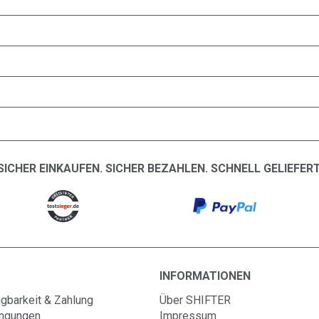
SICHER EINKAUFEN. SICHER BEZAHLEN. SCHNELL GELIEFERT
INFORMATIONEN
gbarkeit & Zahlung
Über SHIFTER
ingungen
Impressum