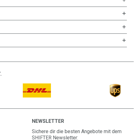
.
NEWSLETTER
Sichere dir die besten Angebote mit dem
SHIFTER Newsletter: