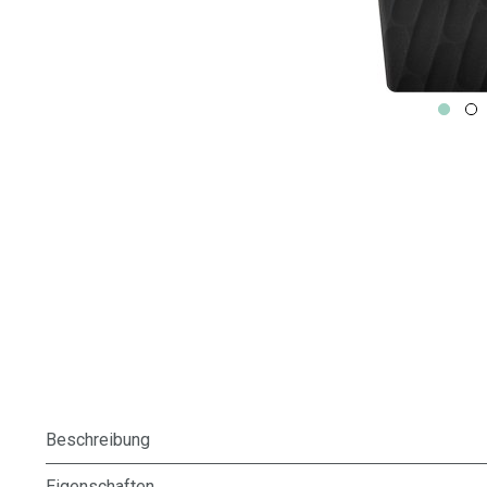
Beschreibung
Eigenschaften