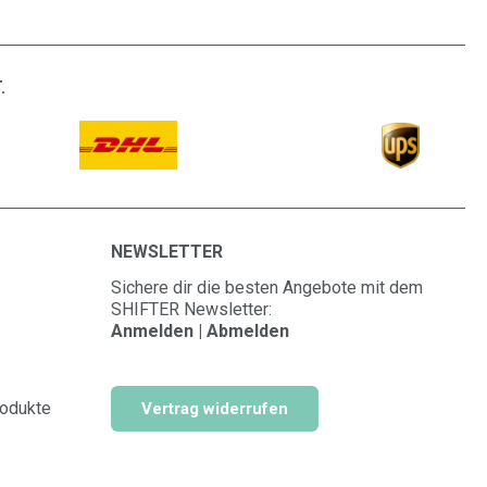
.
NEWSLETTER
Sichere dir die besten Angebote mit dem
SHIFTER Newsletter:
Anmelden | Abmelden
rodukte
Vertrag widerrufen