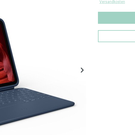
Versandkosten