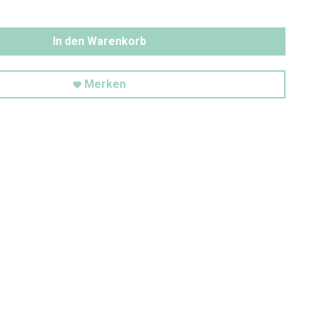
In den Warenkorb
Merken