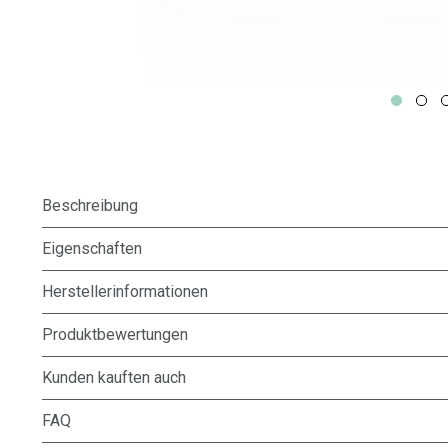
Beschreibung
Eigenschaften
Herstellerinformationen
Produktbewertungen
Kunden kauften auch
FAQ