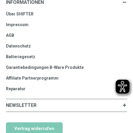
INFORMATIONEN
Über SHIFTER
Impressum
AGB
Datenschutz
Batteriegesetz
Garantiebedingungen B-Ware Produkte
Affiliate Partnerprogramm
Reparatur
NEWSLETTER
Vertrag widerrufen