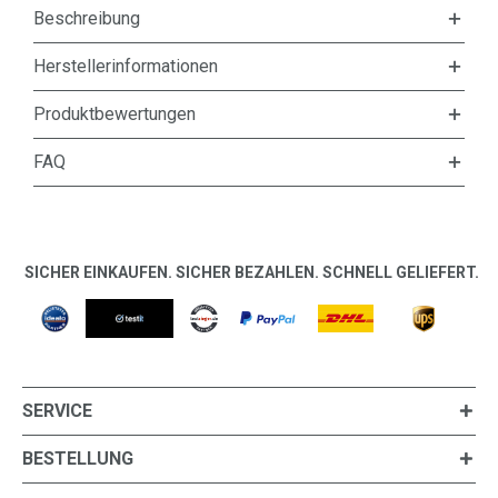
Beschreibung
Herstellerinformationen
Produktbewertungen
FAQ
SICHER EINKAUFEN. SICHER BEZAHLEN. SCHNELL GELIEFERT.
SERVICE
BESTELLUNG