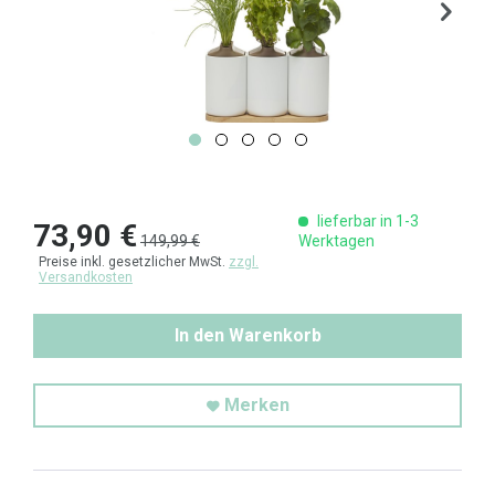
lieferbar in 1-3
73,90 €
149,99 €
Werktagen
Preise inkl. gesetzlicher MwSt.
zzgl.
Versandkosten
In den Warenkorb
Merken