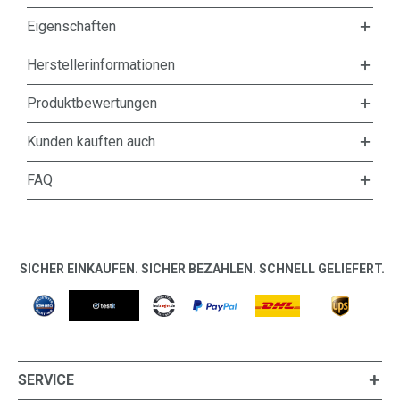
Eigenschaften
Herstellerinformationen
Produktbewertungen
Kunden kauften auch
FAQ
SICHER EINKAUFEN. SICHER BEZAHLEN. SCHNELL GELIEFERT.
SERVICE