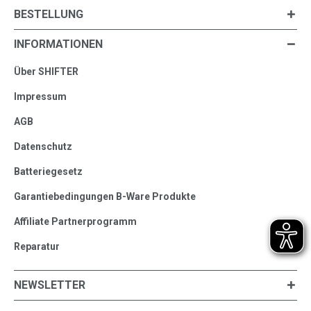
BESTELLUNG
INFORMATIONEN
Über SHIFTER
Impressum
AGB
Datenschutz
Batteriegesetz
Garantiebedingungen B-Ware Produkte
Affiliate Partnerprogramm
Reparatur
NEWSLETTER