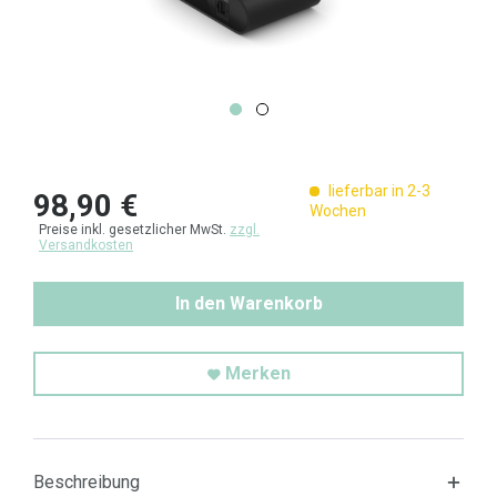
lieferbar in 2-3
98,90 €
Wochen
Preise inkl. gesetzlicher MwSt.
zzgl.
Versandkosten
In den Warenkorb
Merken
Beschreibung