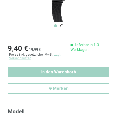
lieferbar in 1-3
9,40 €
19,99 €
Werktagen
Preise inkl. gesetzlicher MwSt.
zzgl.
Versandkosten
In den Warenkorb
Merken
Modell