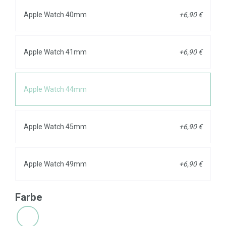
Apple Watch 40mm
+6,90 €
Apple Watch 41mm
+6,90 €
Apple Watch 44mm
Apple Watch 45mm
+6,90 €
Apple Watch 49mm
+6,90 €
Farbe