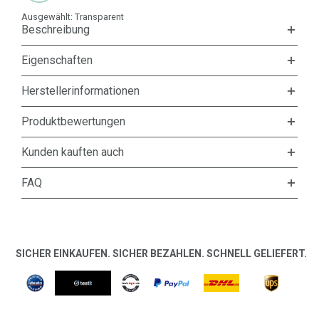
Ausgewählt:
Transparent
Beschreibung
Eigenschaften
Herstellerinformationen
Produktbewertungen
Kunden kauften auch
FAQ
SICHER EINKAUFEN. SICHER BEZAHLEN. SCHNELL GELIEFERT.