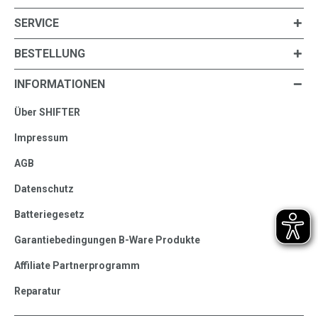
SERVICE
BESTELLUNG
INFORMATIONEN
Über SHIFTER
Impressum
AGB
Datenschutz
Batteriegesetz
Garantiebedingungen B-Ware Produkte
Affiliate Partnerprogramm
Reparatur