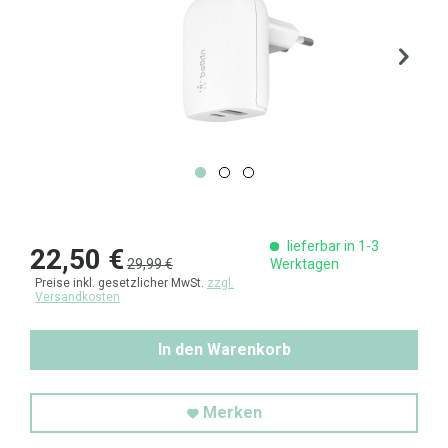
lieferbar in 1-3
22,50 €
29,99 €
Werktagen
Preise inkl. gesetzlicher MwSt.
zzgl.
Versandkosten
In den Warenkorb
Merken