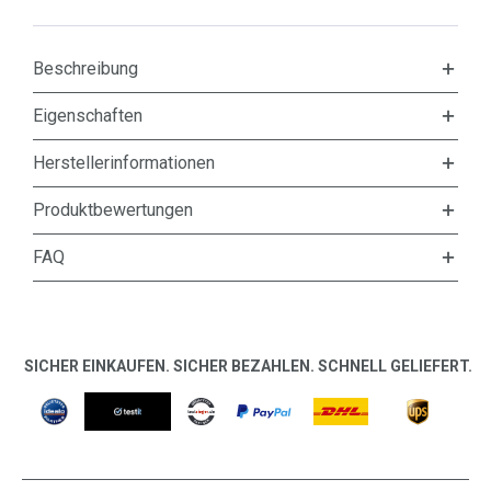
Beschreibung
Eigenschaften
Herstellerinformationen
Produktbewertungen
FAQ
SICHER EINKAUFEN. SICHER BEZAHLEN. SCHNELL GELIEFERT.