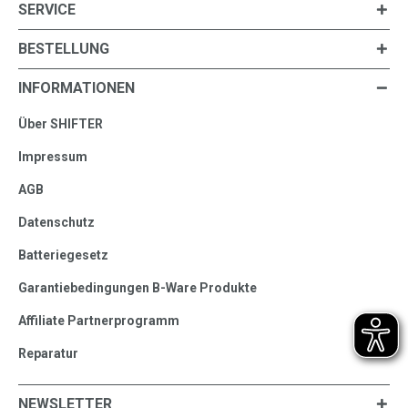
SERVICE
BESTELLUNG
INFORMATIONEN
Über SHIFTER
Impressum
AGB
Datenschutz
Batteriegesetz
Garantiebedingungen B-Ware Produkte
Affiliate Partnerprogramm
Reparatur
NEWSLETTER