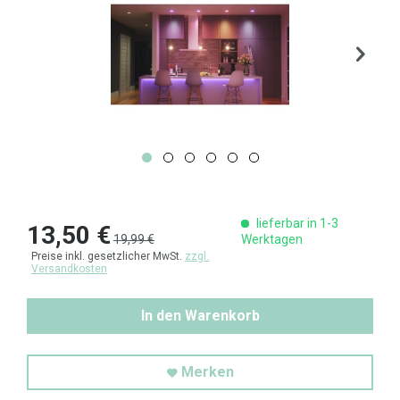
lieferbar in 1-3
13,50 €
19,99 €
Werktagen
Preise inkl. gesetzlicher MwSt.
zzgl.
Versandkosten
In den Warenkorb
Merken