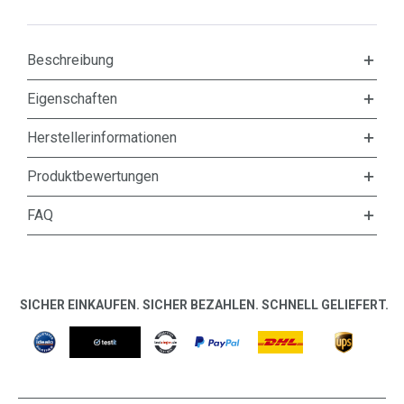
Beschreibung
Eigenschaften
Herstellerinformationen
Produktbewertungen
FAQ
SICHER EINKAUFEN. SICHER BEZAHLEN. SCHNELL GELIEFERT.