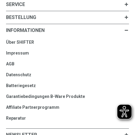
SERVICE
BESTELLUNG
INFORMATIONEN
Über SHIFTER
Impressum
AGB
Datenschutz
Batteriegesetz
Garantiebedingungen B-Ware Produkte
Affiliate Partnerprogramm
Reparatur
NEWSLETTER