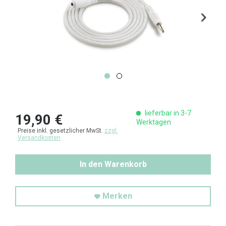
lieferbar in 3-7
19,90 €
Werktagen
Preise inkl. gesetzlicher MwSt.
zzgl.
Versandkosten
In den Warenkorb
Merken