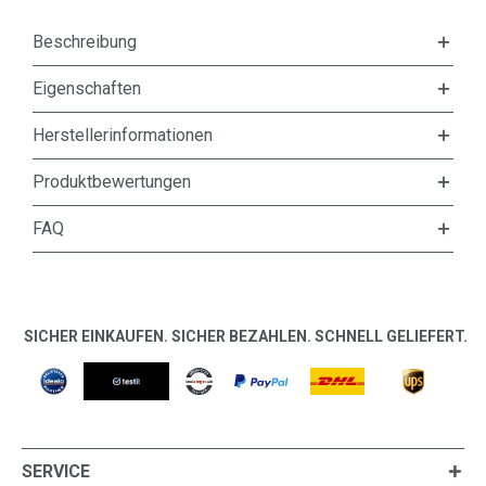
Beschreibung
Eigenschaften
Herstellerinformationen
Produktbewertungen
FAQ
SICHER EINKAUFEN. SICHER BEZAHLEN. SCHNELL GELIEFERT.
SERVICE