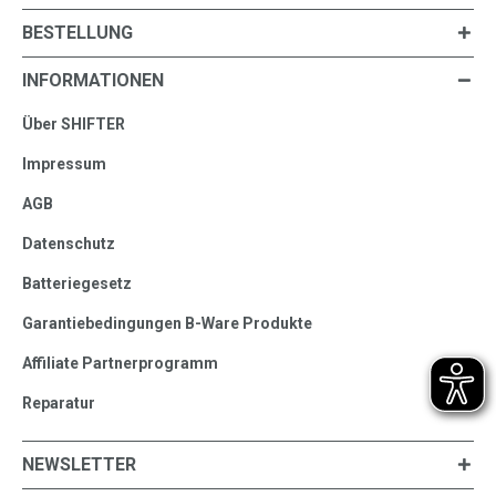
BESTELLUNG
INFORMATIONEN
Über SHIFTER
Impressum
AGB
Datenschutz
Batteriegesetz
Garantiebedingungen B-Ware Produkte
Affiliate Partnerprogramm
Reparatur
NEWSLETTER