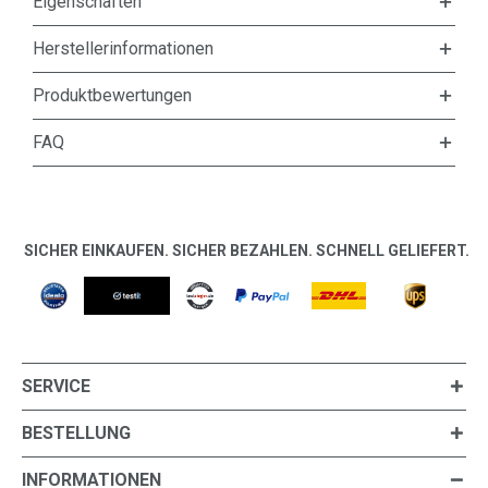
Eigenschaften
Herstellerinformationen
Produktbewertungen
FAQ
SICHER EINKAUFEN. SICHER BEZAHLEN. SCHNELL GELIEFERT.
SERVICE
BESTELLUNG
INFORMATIONEN