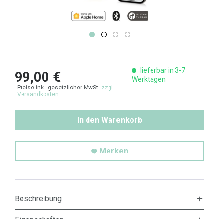
lieferbar in 3-7
99,00 €
Werktagen
Preise inkl. gesetzlicher MwSt.
zzgl.
Versandkosten
In den Warenkorb
Merken
Beschreibung