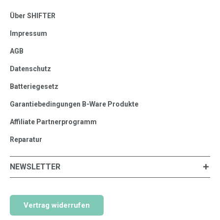
Über SHIFTER
Impressum
AGB
Datenschutz
Batteriegesetz
Garantiebedingungen B-Ware Produkte
Affiliate Partnerprogramm
Reparatur
NEWSLETTER
Vertrag widerrufen