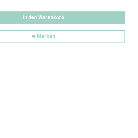
In den Warenkorb
Merken