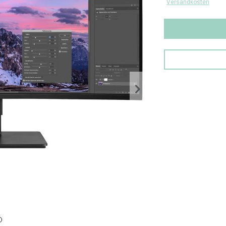
Versandkosten