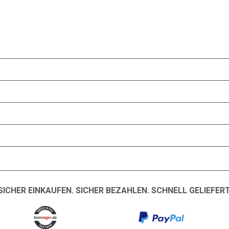
SICHER EINKAUFEN. SICHER BEZAHLEN. SCHNELL GELIEFERT