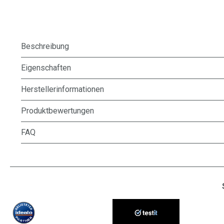
Beschreibung
Eigenschaften
Herstellerinformationen
Produktbewertungen
FAQ