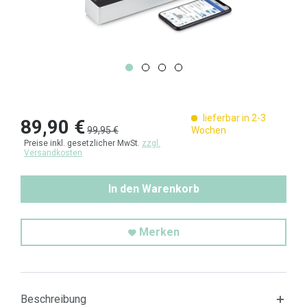
lieferbar in 2-3
89,90 €
99,95 €
Wochen
Preise inkl. gesetzlicher MwSt.
zzgl.
Versandkosten
In den Warenkorb
Merken
Beschreibung