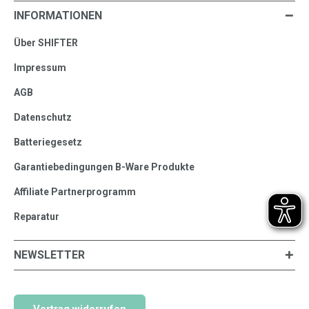
INFORMATIONEN
Über SHIFTER
Impressum
AGB
Datenschutz
Batteriegesetz
Garantiebedingungen B-Ware Produkte
Affiliate Partnerprogramm
Reparatur
NEWSLETTER
Vertrag widerrufen