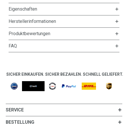
Eigenschaften
Herstellerinformationen
Produktbewertungen
FAQ
SICHER EINKAUFEN. SICHER BEZAHLEN. SCHNELL GELIEFERT.
SERVICE
BESTELLUNG