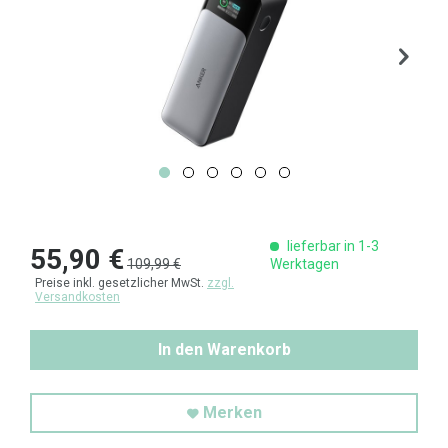
lieferbar in 1-3
55,90 €
109,99 €
Werktagen
Preise inkl. gesetzlicher MwSt.
zzgl.
Versandkosten
In den Warenkorb
Merken