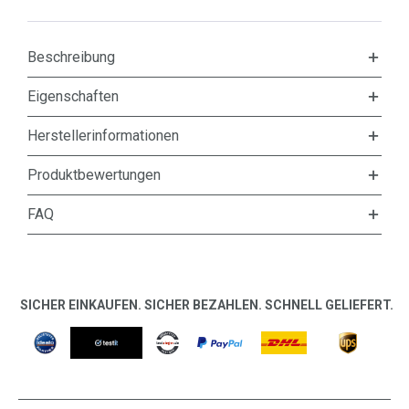
Beschreibung
Eigenschaften
Herstellerinformationen
Produktbewertungen
FAQ
SICHER EINKAUFEN. SICHER BEZAHLEN. SCHNELL GELIEFERT.