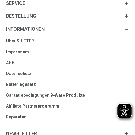
SERVICE
BESTELLUNG
INFORMATIONEN
Über SHIFTER
Impressum
AGB
Datenschutz
Batteriegesetz
Garantiebedingungen B-Ware Produkte
Affiliate Partnerprogramm
Reparatur
NEWSLETTER