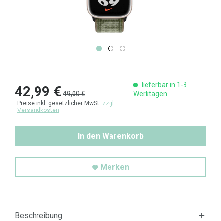
lieferbar in 1-3
42,99 €
49,00 €
Werktagen
Preise inkl. gesetzlicher MwSt.
zzgl.
Versandkosten
In den Warenkorb
Merken
Beschreibung