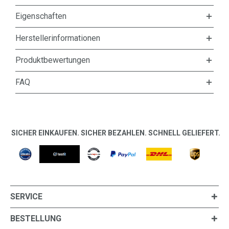
Eigenschaften
Herstellerinformationen
Produktbewertungen
FAQ
SICHER EINKAUFEN. SICHER BEZAHLEN. SCHNELL GELIEFERT.
SERVICE
BESTELLUNG