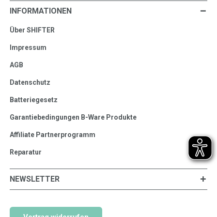
INFORMATIONEN
Über SHIFTER
Impressum
AGB
Datenschutz
Batteriegesetz
Garantiebedingungen B-Ware Produkte
Affiliate Partnerprogramm
Reparatur
NEWSLETTER
Vertrag widerrufen