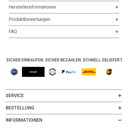
Herstellerinformationen
Produktbewertungen
FAQ
SICHER EINKAUFEN. SICHER BEZAHLEN. SCHNELL GELIEFERT.
SERVICE
BESTELLUNG
INFORMATIONEN