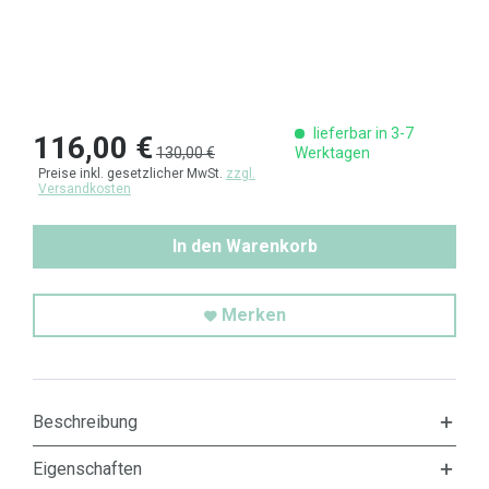
lieferbar in 3-7
116,00 €
130,00 €
Werktagen
Preise inkl. gesetzlicher MwSt.
zzgl.
Versandkosten
In den Warenkorb
Merken
Beschreibung
Eigenschaften