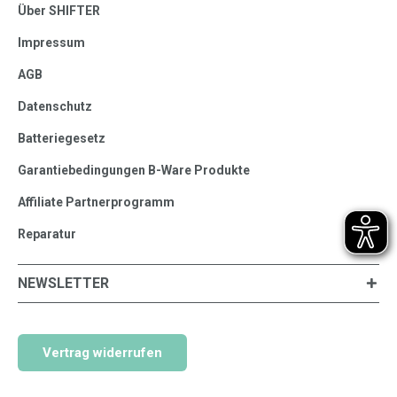
Über SHIFTER
Impressum
AGB
Datenschutz
Batteriegesetz
Garantiebedingungen B-Ware Produkte
Affiliate Partnerprogramm
Reparatur
NEWSLETTER
Vertrag widerrufen