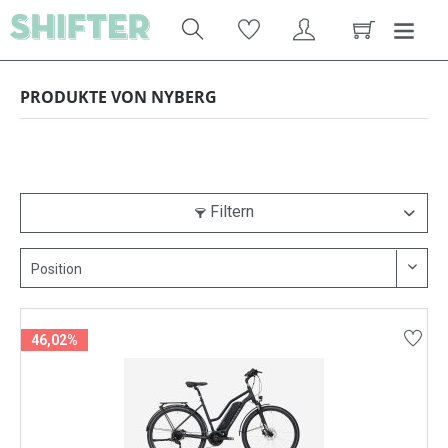
PRODUKTE VON NYBERG
Filtern
46,02%