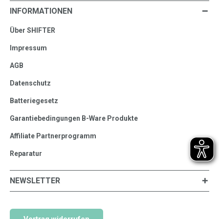
INFORMATIONEN
Über SHIFTER
Impressum
AGB
Datenschutz
Batteriegesetz
Garantiebedingungen B-Ware Produkte
Affiliate Partnerprogramm
Reparatur
NEWSLETTER
Vertrag widerrufen