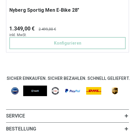
Nyberg Sportig Men E-Bike 28"
1.349,00 €
2.499,00 €
inkl. MwSt.
Konfigurieren
SICHER EINKAUFEN. SICHER BEZAHLEN. SCHNELL GELIEFERT.
SERVICE
BESTELLUNG