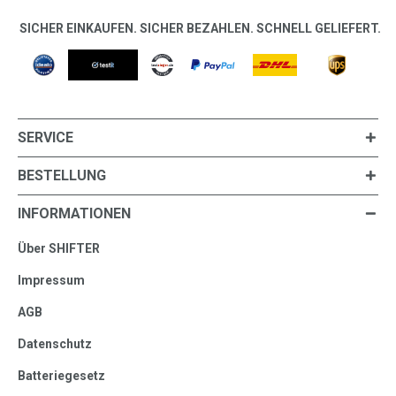
SICHER EINKAUFEN. SICHER BEZAHLEN. SCHNELL GELIEFERT.
SERVICE
BESTELLUNG
INFORMATIONEN
Über SHIFTER
Impressum
AGB
Datenschutz
Batteriegesetz