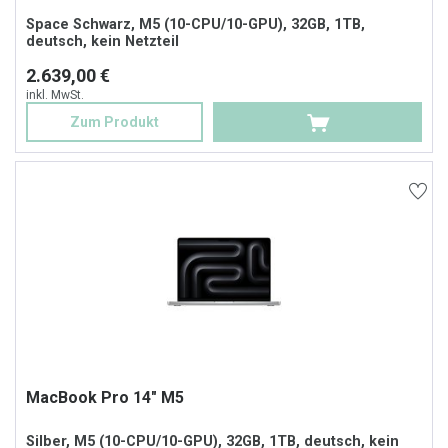
Space Schwarz, M5 (10-CPU/10-GPU), 32GB, 1TB,
deutsch, kein Netzteil
2.639,00 €
inkl. MwSt.
Zum Produkt
MacBook Pro 14" M5
Silber, M5 (10-CPU/10-GPU), 32GB, 1TB, deutsch, kein