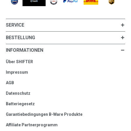
SERVICE
BESTELLUNG
INFORMATIONEN
Über SHIFTER
Impressum
AGB
Datenschutz
Batteriegesetz
Garantiebedingungen B-Ware Produkte
Affiliate Partnerprogramm