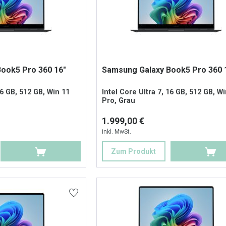
ook5 Pro 360 16"
Samsung Galaxy Book5 Pro 360 
16 GB, 512 GB, Win 11
Intel Core Ultra 7, 16 GB, 512 GB, W
Pro, Grau
1.999,00 €
inkl. MwSt.
Zum Produkt