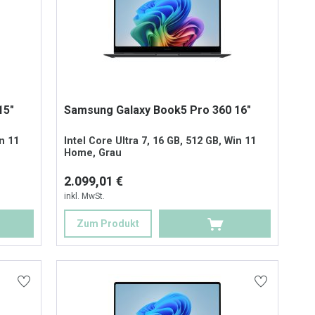
15"
Samsung Galaxy Book5 Pro 360 16"
in 11
Intel Core Ultra 7, 16 GB, 512 GB, Win 11
Home, Grau
2.099,01 €
inkl. MwSt.
Zum Produkt