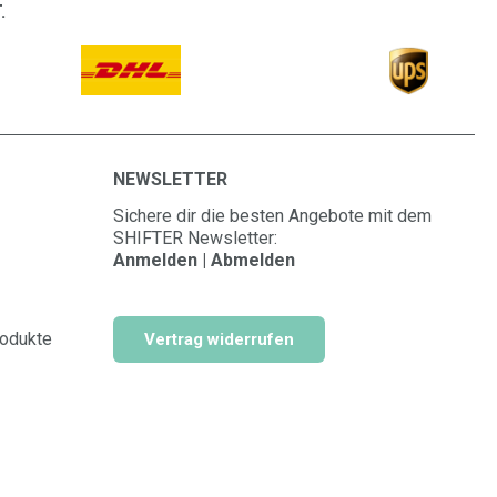
.
NEWSLETTER
Sichere dir die besten Angebote mit dem
SHIFTER Newsletter:
Anmelden | Abmelden
rodukte
Vertrag widerrufen