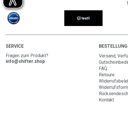
SERVICE
BESTELLUNG
Fragen zum Produkt?
Versand, Verfü
info@shifter.shop
Gutscheinbed
FAQ
Retoure
Widerrufsbele
Widerrufsform
Rücksendesch
Kontakt