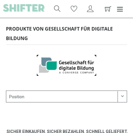
PRODUKTE VON GESELLSCHAFT FÜR DIGITALE
BILDUNG
SICHER EINKAUFEN. SICHER BEZAHLEN. SCHNELL GELIEFERT.