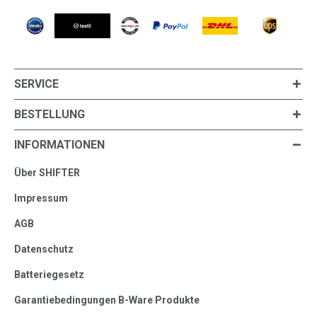
SERVICE
BESTELLUNG
INFORMATIONEN
Über SHIFTER
Impressum
AGB
Datenschutz
Batteriegesetz
Garantiebedingungen B-Ware Produkte