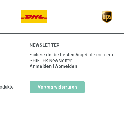
.
NEWSLETTER
Sichere dir die besten Angebote mit dem
SHIFTER Newsletter:
Anmelden | Abmelden
rodukte
Vertrag widerrufen