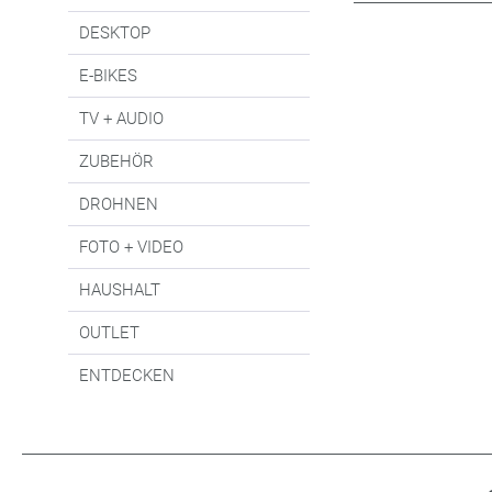
DESKTOP
E-BIKES
TV + AUDIO
ZUBEHÖR
DROHNEN
FOTO + VIDEO
HAUSHALT
OUTLET
ENTDECKEN