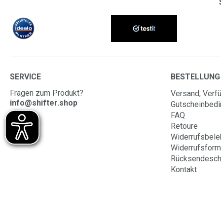
SERVICE
BESTELLUNG
Fragen zum Produkt?
Versand, Verfü
info@shifter.shop
Gutscheinbed
FAQ
Retoure
Widerrufsbele
Widerrufsform
Rücksendesch
Kontakt