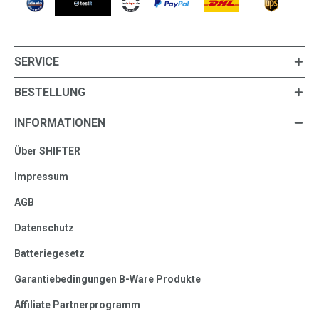
SERVICE
BESTELLUNG
INFORMATIONEN
Über SHIFTER
Impressum
AGB
Datenschutz
Batteriegesetz
Garantiebedingungen B-Ware Produkte
Affiliate Partnerprogramm