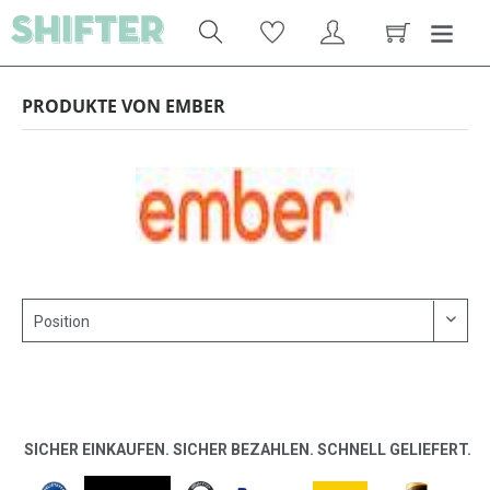
PRODUKTE VON EMBER
SICHER EINKAUFEN. SICHER BEZAHLEN. SCHNELL GELIEFERT.