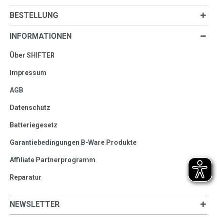
BESTELLUNG
INFORMATIONEN
Über SHIFTER
Impressum
AGB
Datenschutz
Batteriegesetz
Garantiebedingungen B-Ware Produkte
Affiliate Partnerprogramm
Reparatur
NEWSLETTER