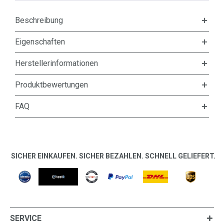
Beschreibung
Eigenschaften
Herstellerinformationen
Produktbewertungen
FAQ
SICHER EINKAUFEN. SICHER BEZAHLEN. SCHNELL GELIEFERT.
SERVICE