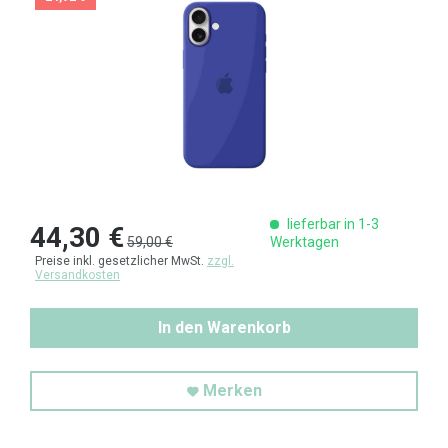
lieferbar in 1-3
44,30 €
59,00 €
Werktagen
Preise inkl. gesetzlicher MwSt.
zzgl.
Versandkosten
In den Warenkorb
Merken