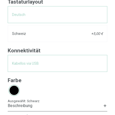
Tastaturlayout
Deutsch
Schweiz
+5,00 €
Konnektivität
Kabellos via USB
Farbe
Ausgewählt:
Schwarz
Beschreibung