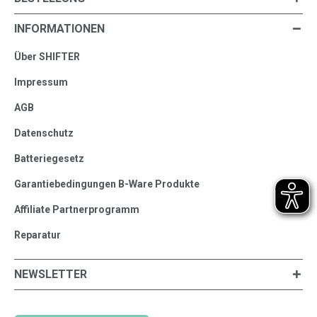
INFORMATIONEN
Über SHIFTER
Impressum
AGB
Datenschutz
Batteriegesetz
Garantiebedingungen B-Ware Produkte
Affiliate Partnerprogramm
Reparatur
NEWSLETTER