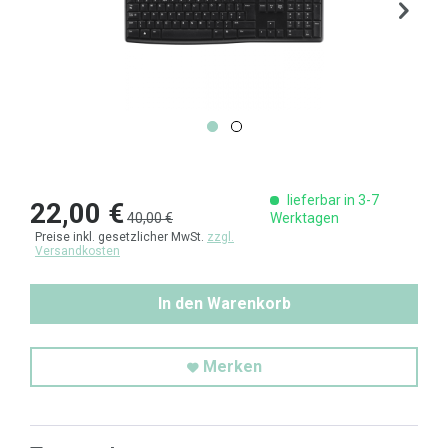
lieferbar in 3-7
22,00 €
40,00 €
Werktagen
Preise inkl. gesetzlicher MwSt.
zzgl.
Versandkosten
In den Warenkorb
Merken