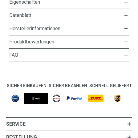
Eigenschaften
Datenblatt
Herstellerinformationen
Produktbewertungen
FAQ
SICHER EINKAUFEN. SICHER BEZAHLEN. SCHNELL GELIEFERT.
SERVICE
BESTELLUNG