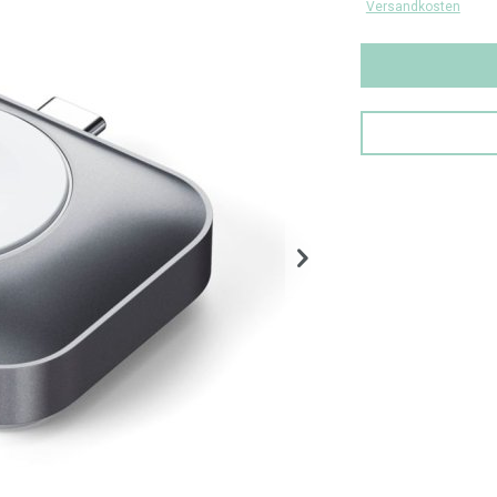
Versandkosten