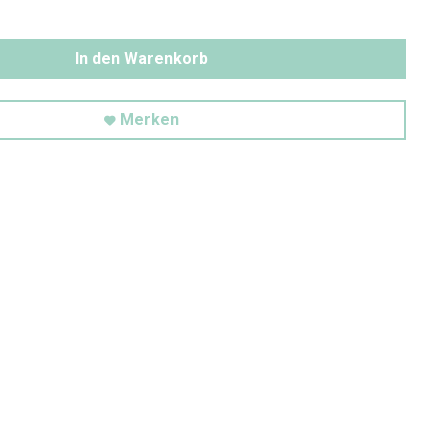
In den Warenkorb
Merken