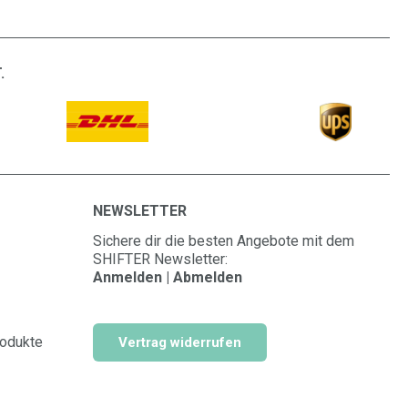
.
NEWSLETTER
Sichere dir die besten Angebote mit dem
SHIFTER Newsletter:
Anmelden | Abmelden
rodukte
Vertrag widerrufen