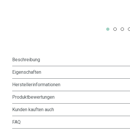
Beschreibung
Eigenschaften
Herstellerinformationen
Produktbewertungen
Kunden kauften auch
FAQ