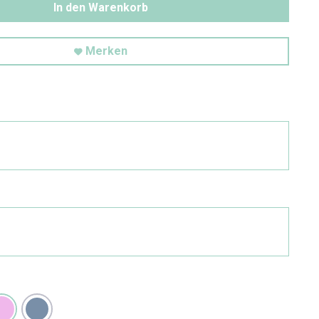
In den Warenkorb
Merken