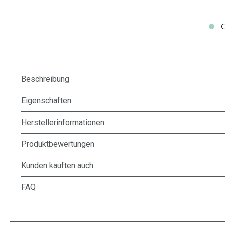
Beschreibung
Eigenschaften
Herstellerinformationen
Produktbewertungen
Kunden kauften auch
FAQ