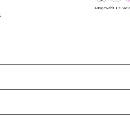
Ausgewählt:
Hellviole