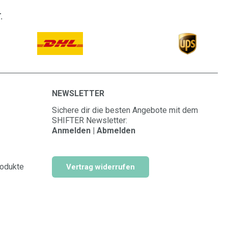
.
NEWSLETTER
Sichere dir die besten Angebote mit dem
SHIFTER Newsletter:
Anmelden | Abmelden
rodukte
Vertrag widerrufen