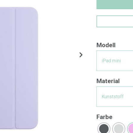
Modell
iPad mini
Material
Kunststoff
Farbe